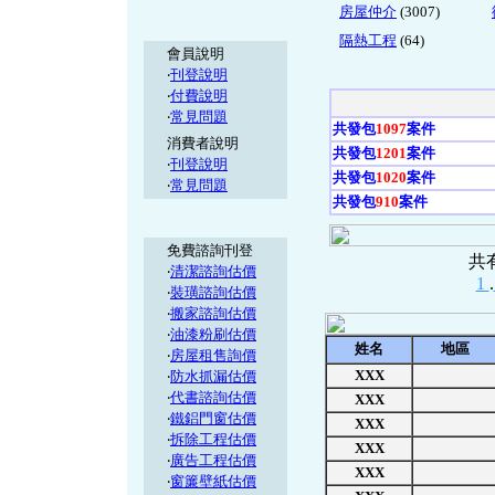
房屋仲介
(3007)
隔熱工程
(64)
會員說明
‧
刊登說明
‧
付費說明
‧
常見問題
共發包
1097
案件
消費者說明
共發包
1201
案件
‧
刊登說明
共發包
1020
案件
‧
常見問題
共發包
910
案件
免費諮詢刊登
共
‧
清潔諮詢估價
1
.
‧
裝璜諮詢估價
‧
搬家諮詢估價
‧
油漆粉刷估價
姓名
地區
‧
房屋租售詢價
XXX
‧
防水抓漏估價
‧
代書諮詢估價
XXX
‧
鐵鋁門窗估價
XXX
‧
拆除工程估價
XXX
‧
廣告工程估價
XXX
‧
窗簾壁紙估價