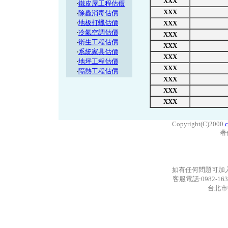
XXX
‧
鐵皮屋工程估價
XXX
‧
除蟲消毒估價
‧
地板打蠟估價
XXX
‧
冷氣空調估價
XXX
‧
衛生工程估價
XXX
‧
系統家具估價
XXX
‧
地坪工程估價
XXX
‧
隔熱工程估價
XXX
XXX
XXX
Copyright(C)2000
c
著
如有任何問題可加
客服電話:0982-163
台北市