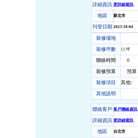
詳細資訊
更詳細資訊
地區
新北市
刊登日期
2023-10-04
裝修場地
裝修坪數
12 坪
聯絡時間
0
裝修預算
預算 1
裝修項目
其他:
其他說明
聯絡客戶
客戶聯絡資訊
詳細資訊
更詳細資訊
地區
台北市