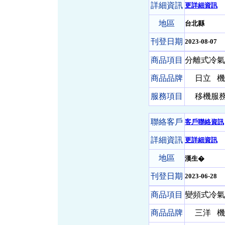
詳細資訊
更詳細資訊
地區
台北縣
刊登日期
2023-08-07
商品項目
分離式冷氣
商品品牌
日立
機
服務項目
移機服務-
聯絡客戶
客戶聯絡資訊
詳細資訊
更詳細資訊
地區
漢生�
刊登日期
2023-06-28
商品項目
變頻式冷氣 
商品品牌
三洋
機