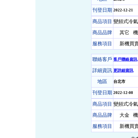
刊登日期
2022-12-21
商品項目
變頻式冷氣 
商品品牌
其它
機
服務項目
新機買賣-
聯絡客戶
客戶聯絡資訊
詳細資訊
更詳細資訊
地區
台北市
刊登日期
2022-12-08
商品項目
變頻式冷氣 
商品品牌
大金
機
服務項目
新機買賣- 