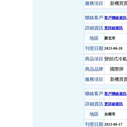
服務項目
新機買賣-
聯絡客戶
客戶聯絡資訊
詳細資訊
更詳細資訊
地區
新北市
刊登日期
2023-06-28
商品項目
變頻式冷氣 
商品品牌
國際牌
服務項目
新機買賣-
聯絡客戶
客戶聯絡資訊
詳細資訊
更詳細資訊
地區
台南市
刊登日期
2023-06-17