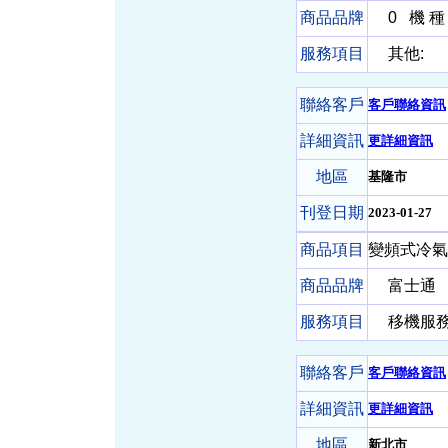
商品品牌
0
機 種
服務項目
其他:
聯絡客戶
客戶聯絡資訊
詳細資訊
更詳細資訊
地區
基隆市
刊登日期
2023-01-27
商品項目
變頻式冷氣
商品品牌
富士通
服務項目
移機服務-
聯絡客戶
客戶聯絡資訊
詳細資訊
更詳細資訊
地區
新北市