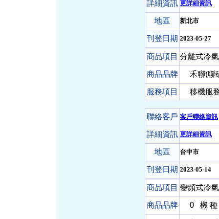
詳細資訊
更詳細資訊
地區
新北市
刊登日期
2023-05-27
商品項目
分離式冷氣
商品品牌
禾聯(聯
服務項目
移機服務-
聯絡客戶
客戶聯絡資訊
詳細資訊
更詳細資訊
地區
台中市
刊登日期
2023-05-14
商品項目
變頻式冷氣
商品品牌
0
機 種