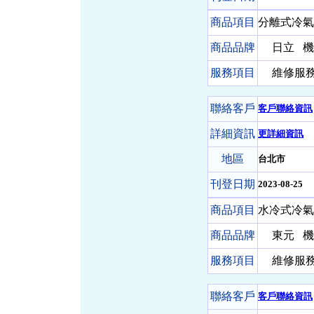
商品項目
分離式冷氣
商品品牌
日立
機
服務項目
維修服務-
聯絡客戶
客戶聯絡資訊
詳細資訊
更詳細資訊
地區
台北市
刊登日期
2023-08-25
商品項目
水冷式冷氣
商品品牌
東元
機
服務項目
維修服務-
聯絡客戶
客戶聯絡資訊